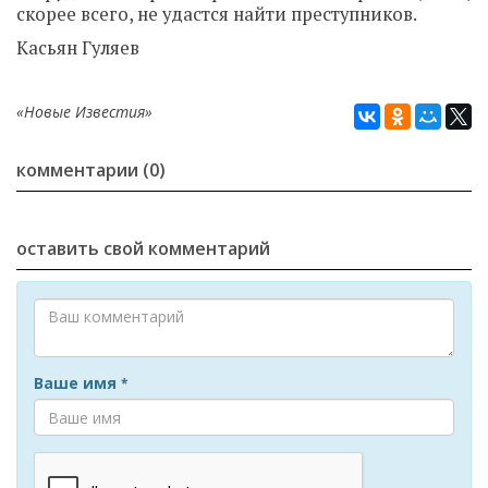
скорее всего, не удастся найти преступников.
Касьян Гуляев
«Новые Известия»
комментарии (0)
оставить свой комментарий
Ваше имя
*