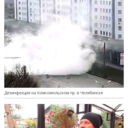
Дезинфекция на Комсомольском пр. в Челябинске