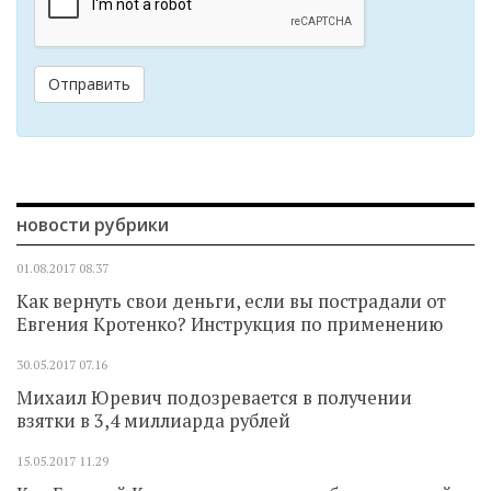
Отправить
новости рубрики
01.08.2017
08.37
Как вернуть свои деньги, если вы пострадали от
Евгения Кротенко? Инструкция по применению
30.05.2017
07.16
Михаил Юревич подозревается в получении
взятки в 3,4 миллиарда рублей
15.05.2017
11.29