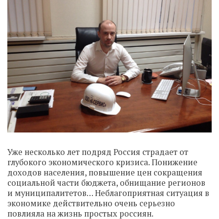
Уже несколько лет подряд Россия страдает от
глубокого экономического кризиса. Понижение
доходов населения, повышение цен сокращения
социальной части бюджета, обнищание регионов
и муниципалитетов… Неблагоприятная ситуация в
экономике действительно очень серьезно
повлияла на жизнь простых россиян.