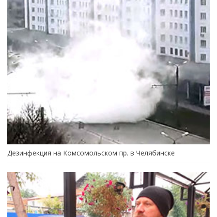
Дезинфекция на Комсомольском пр. в Челябинске