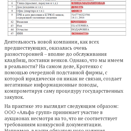
Деятельность новой компании, как всех
предшествующих, оказалась очень
разносторонней – вполне до обслуживания
кладбищ, поставки венков. Однако, что мы имеем
в реальности? На самом деле, Кротенко с
помощью очередной подставной фирмы, с
которой юридически он никак не связан, создает
негативные информационные поводы,
компрометируя саму процедуру государственных
закупок.
На практике это выглядит следующим образом:
ООО «Альфа-групп» принимает участие в
аукционах несмотря на то, что не соответствует
требованиям конкурсной документации.
Например, в части обязательного наличия