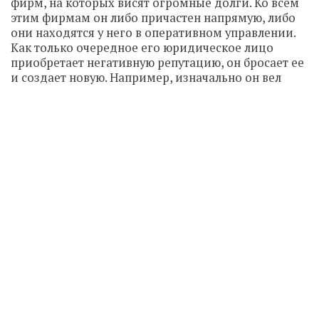
фирм, на которых висят огромные долги. Ко всем
этим фирмам он либо причастен напрямую, либо
они находятся у него в оперативном управлении.
Как только очередное его юридическое лицо
приобретает негативную репутацию, он бросает ее
и создает новую.
Например, изначально он вел