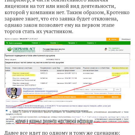
лицензии на тот или иной вид деятельности,
которой у компании нет. Таким образом, Кротенко
заранее знает, что его заявка будет отклонена,
однако закон позволяет ему на первом этапе
торгов стать их участником.
Далее все идет по одному и тому же сценарию: