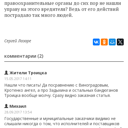
правоохранительные органы до сих пор не нашли
управу на этого вредителя? Ведь от его действий
пострадало так много людей.
Сергей Лазаре
комментарии (2)
Жители Троицка
15.05.2017 14:11
Нашли что писать! Да посравнению с Виноградовым,
Кротенко ангел, а про Задыхина и остальных бандюганов
Троицка вообще молчу. Сразу видно заказная статья.
Михаил
28.09.2017 13:54
Государственные и муниципальные заказчики видимо не
слышали никогда о том, что исполнителей и поставщиков