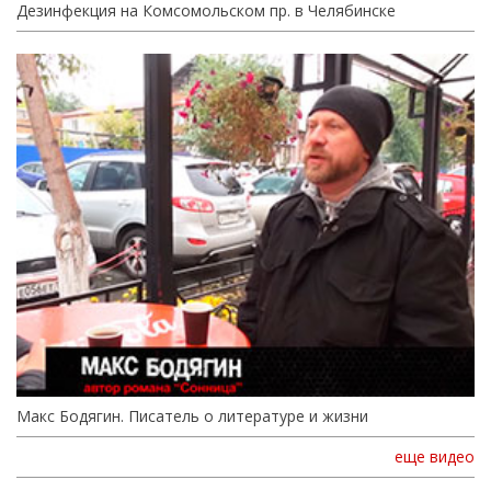
Дезинфекция на Комсомольском пр. в Челябинске
Макс Бодягин. Писатель о литературе и жизни
еще видео