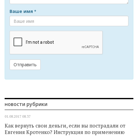
Ваше имя
*
Отправить
новости рубрики
01.08.2017
08.37
Как вернуть свои деньги, если вы пострадали от
Евгения Кротенко? Инструкция по применению