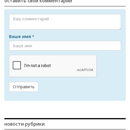
оставить свой комментарий
Ваше имя
*
Отправить
новости рубрики