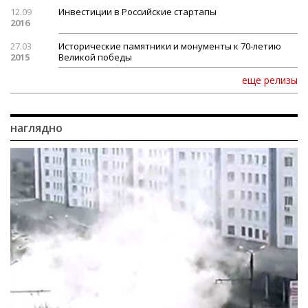
12.09
Инвестиции в Российские стартапы
2016
27.03
Исторические памятники и монументы к 70-летию
2015
Великой победы
еще релизы
наглядно