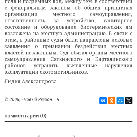
почв и подземных вод. Между тем, в соответствии
с федеральным законом об общих принципах
организации местного самоуправления,
ответственность за устройство, санитарное
состояние и оборудование биотермических ям
возложена на местную администрацию. В связи с
этим, в районные суды были направлены исковые
заявления о признании бездействия местных
властей незаконным. Суд обязал органы местного
самоуправления Саткинского и Карталинского
районов устранить выявленные нарушения
эксплуатации скотомогильников.
Лидия Александрова
© 2008, «Новый Регион – Ч
комментарии (0)