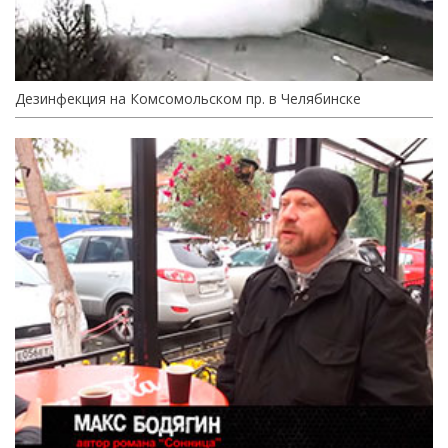
Дезинфекция на Комсомольском пр. в Челябинске