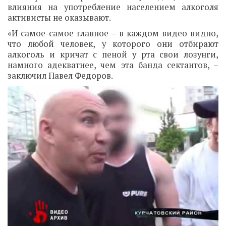
влияния на употребление населением алкоголя
активисты не оказывают.
«И самое-самое главное – в каждом видео видно,
что любой человек, у которого они отбирают
алкоголь и кричат с пеной у рта свои лозунги,
намного адекватнее, чем эта банда сектантов, –
заключил Павел Федоров.