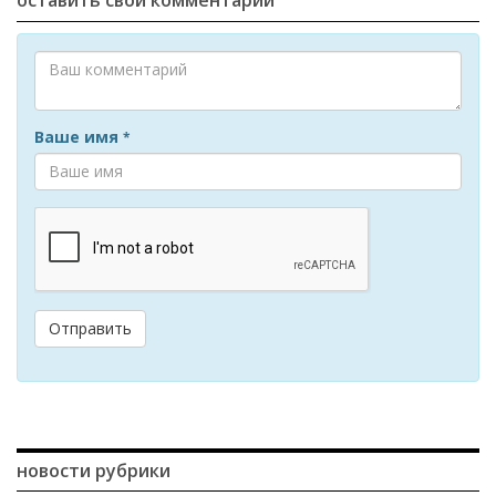
Ваше имя
*
Отправить
новости рубрики