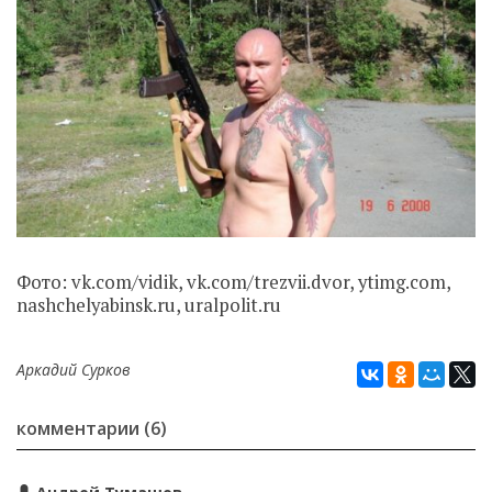
Фото: vk.com/vidik, vk.com/trezvii.dvor, ytimg.com,
nashchelyabinsk.ru, uralpolit.ru
Аркадий Сурков
комментарии (6)