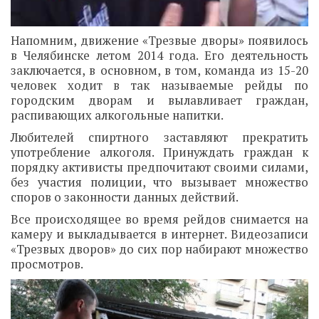
Напомним, движение «Трезвые дворы» появилось
в Челябинске летом 2014 года. Его деятельность
заключается, в основном, в том, команда из 15-20
человек ходит в так называемые рейды по
городским дворам и вылавливает граждан,
распивающих алкогольные напитки.
Любителей спиртного заставляют прекратить
употребление алкоголя. Принуждать граждан к
порядку активисты предпочитают своими силами,
без участия полиции, что вызывает множество
споров о законности данных действий.
Все происходящее во время рейдов снимается на
камеру и выкладывается в интернет. Видеозаписи
«Трезвых дворов» до сих пор набирают множество
просмотров.