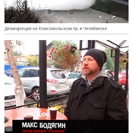
Дезинфекция на Комсомольском пр. в Челябинске