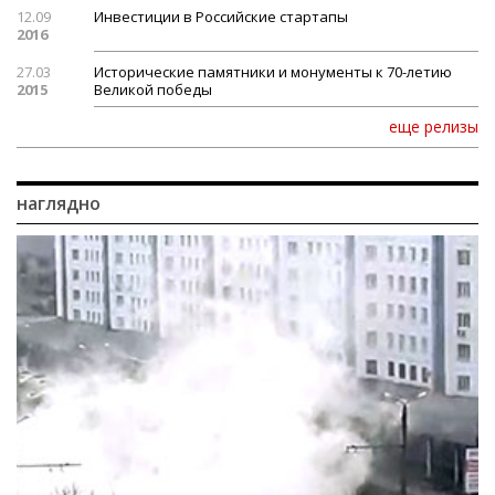
12.09
Инвестиции в Российские стартапы
2016
27.03
Исторические памятники и монументы к 70-летию
2015
Великой победы
еще релизы
наглядно