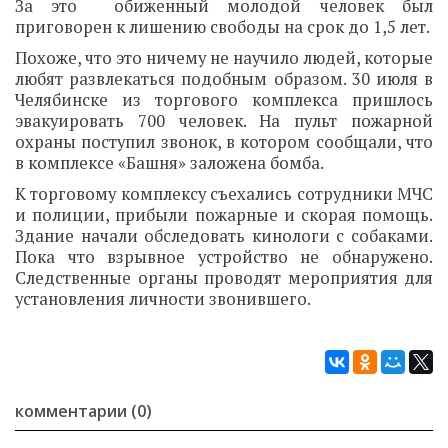
За это обиженный молодой человек был
приговорен к лишению свободы на срок до 1,5 лет.
Похоже, что это ничему не научило людей, которые
любят развлекаться подобным образом. 30 июля в
Челябинске из торгового комплекса пришлось
эвакуировать 700 человек. На пульт пожарной
охраны поступил звонок, в котором сообщали, что
в комплексе «Башня» заложена бомба.
К торговому комплексу съехались сотрудники МЧС
и полиции, прибыли пожарные и скорая помощь.
Здание начали обследовать кинологи с собаками.
Пока что взрывное устройство не обнаружено.
Следственные органы проводят мероприятия для
установления личности звонившего.
комментарии (0)