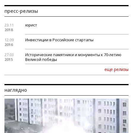
пресс-релизы
23.11
юрист
2018
12.09
Инвестиции в Российские стартапы
2016
27.03
Исторические памятники и монументы к 70-летию
2015
Великой победы
еще релизы
наглядно