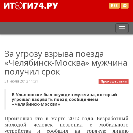
RSS
Пер
нав
За угрозу взрыва поезда
«Челябинск-Москва» мужчина
получил срок
31 июля 2012 11:31
Происшествия
В Ульяновске был осужден мужчина, который
угрожал взорвать поезд сообщением
«Челябинск-Москва»
Произошло это в марте 2012 года. Безработный
молодой человек позвонил с мобильного
устройства и сообщил на горячую линию