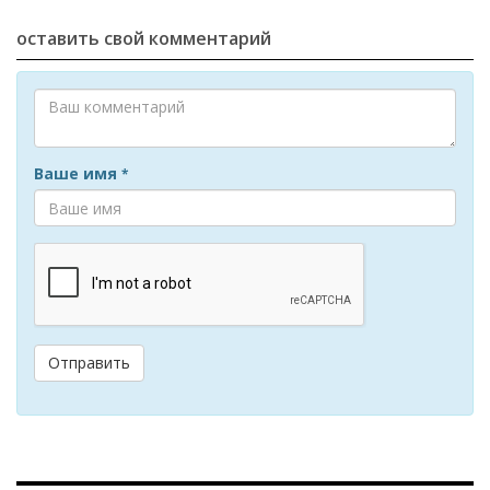
оставить свой комментарий
Ваше имя
*
Отправить