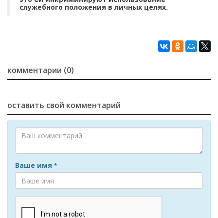
служебного положения в личных целях.
комментарии (0)
оставить свой комментарий
Ваше имя
*