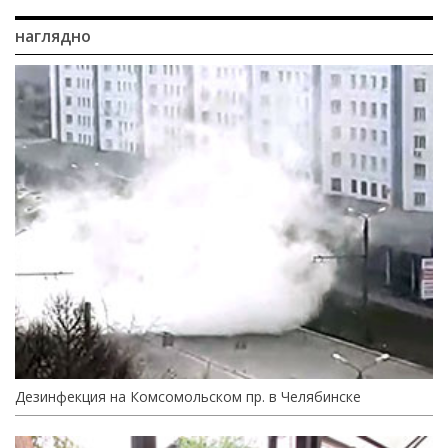
наглядно
Дезинфекция на Комсомольском пр. в Челябинске