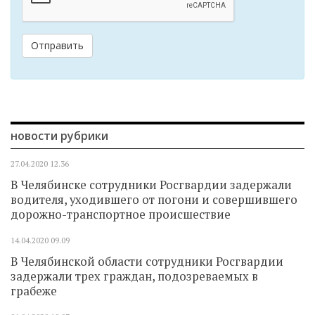
Отправить
новости рубрики
27.04.2020
12.36
В Челябинске сотрудники Росгвардии задержали
водителя, уходившего от погони и совершившего
дорожно-транспортное происшествие
14.04.2020
09.09
В Челябинской области сотрудники Росгвардии
задержали трех граждан, подозреваемых в
грабеже