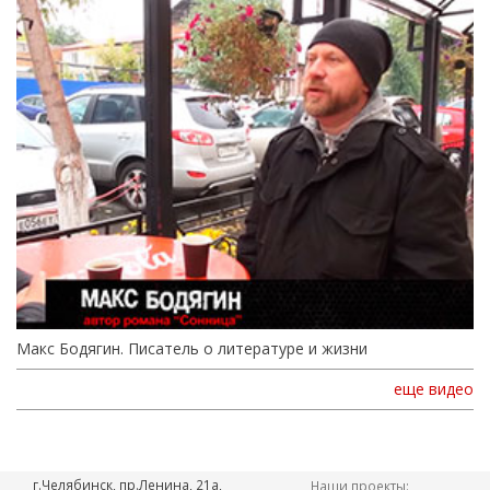
Макс Бодягин. Писатель о литературе и жизни
еще видео
г.Челябинск, пр.Ленина, 21а,
Наши проекты: