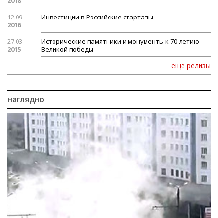
2018
12.09
Инвестиции в Российские стартапы
2016
27.03
Исторические памятники и монументы к 70-летию
2015
Великой победы
еще релизы
наглядно