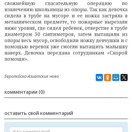
сложнейшую спасательную операцию по
извлечению школьницы из опоры. Так как девочка
сидела в трубе на мусоре и ее ножка застряла в
металлическом предмете, то пожарные вырезали
ниже уровня, где сидел ребенок, отверстие в трубе
диаметром 30 сантиметров, затем вытащили из
опоры весь мусор, освободили ножку девчушки и с
помощью веревок уже смогли вытащить малышку
наверх. Девочка передана сотрудникам «Скорой
помощи».
Европейско-Азиатские ново
комментарии (0)
оставить свой комментарий