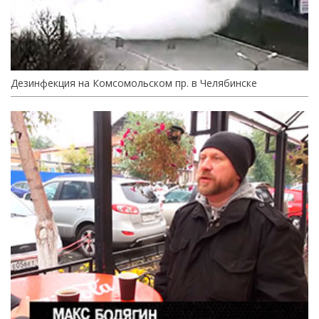
Дезинфекция на Комсомольском пр. в Челябинске