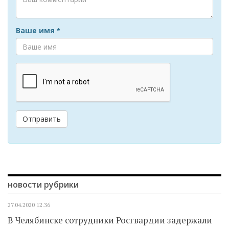
Ваше имя
*
Отправить
новости рубрики
27.04.2020
12.36
В Челябинске сотрудники Росгвардии задержали