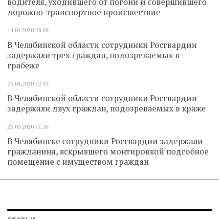
водителя, уходившего от погони и совершившего
дорожно-транспортное происшествие
14.04.2020
09.09
В Челябинской области сотрудники Росгвардии
задержали трех граждан, подозреваемых в
грабеже
06.04.2020
10.03
В Челябинской области сотрудники Росгвардии
задержали двух граждан, подозреваемых в краже
26.03.2020
11.36
В Челябинске сотрудники Росгвардии задержали
гражданина, вскрывшего монтировкой подсобное
помещение с имуществом граждан