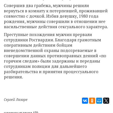
Совершив два грабежа, мужчины решили
вернуться в комнату к потерпевшей, проживавшей
совместно с дочкой. Избив девушку, 1980 года
рождения, мужчины совершили в отношении нее
насильственные действия сексуального характера.
Преступные похождения мужчин прервали
сотрудники Росгвардии. Благодаря грамотным
оперативным действиям бойцам
вневедомственной охраны подозреваемые в
совершении данных противоправных деяний «по
горячим следам» были задержаны и переданы
сотрудникам полиции для дальнейшего
разбирательства и принятия процессуального
решения.
Сергей Лазаре