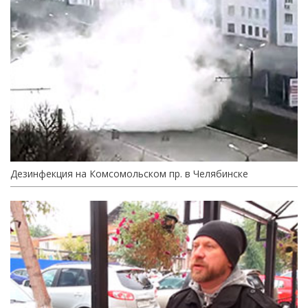
Дезинфекция на Комсомольском пр. в Челябинске