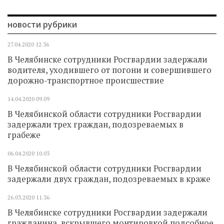
новости рубрики
27.04.2020
12.36
В Челябинске сотрудники Росгвардии задержали
водителя, уходившего от погони и совершившего
дорожно-транспортное происшествие
14.04.2020
09.09
В Челябинской области сотрудники Росгвардии
задержали трех граждан, подозреваемых в
грабеже
06.04.2020
10.03
В Челябинской области сотрудники Росгвардии
задержали двух граждан, подозреваемых в краже
26.03.2020
11.36
В Челябинске сотрудники Росгвардии задержали
гражданина, вскрывшего монтировкой подсобное