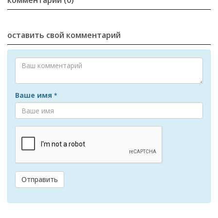
комментарии (0)
оставить свой комментарий
Ваше имя
*
Отправить