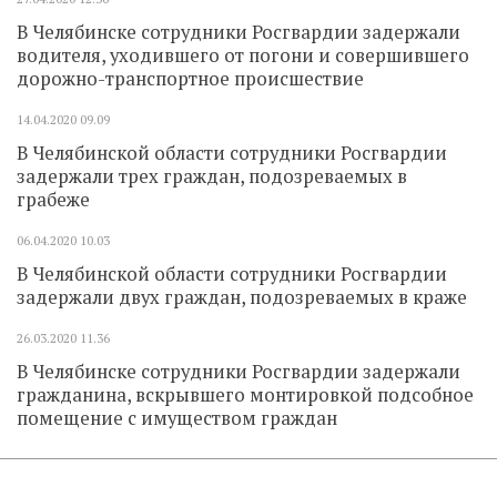
В Челябинске сотрудники Росгвардии задержали
водителя, уходившего от погони и совершившего
дорожно-транспортное происшествие
14.04.2020
09.09
В Челябинской области сотрудники Росгвардии
задержали трех граждан, подозреваемых в
грабеже
06.04.2020
10.03
В Челябинской области сотрудники Росгвардии
задержали двух граждан, подозреваемых в краже
26.03.2020
11.36
В Челябинске сотрудники Росгвардии задержали
гражданина, вскрывшего монтировкой подсобное
помещение с имуществом граждан