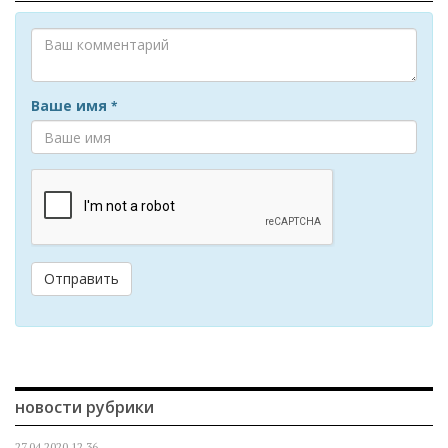
Ваше имя
*
Отправить
новости рубрики
27.04.2020
12.36