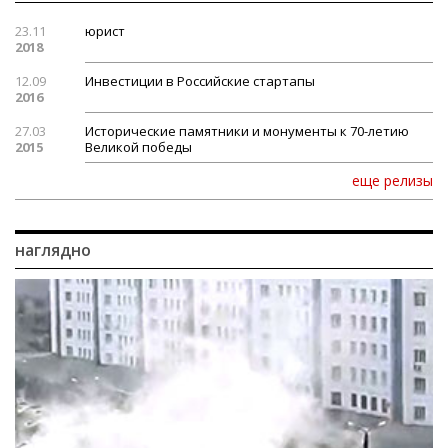
23.11
юрист
2018
12.09
Инвестиции в Российские стартапы
2016
27.03
Исторические памятники и монументы к 70-летию
2015
Великой победы
еще релизы
наглядно