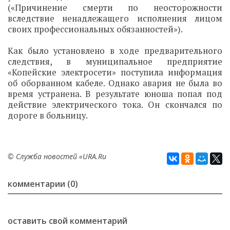
(«Причинение смерти по неосторожности
вследствие ненадлежащего исполнения лицом
своих профессиональных обязанностей»).
Как было установлено в ходе предварительного
следствия, в муниципальное предприятие
«Копейские электросети» поступила информация
об оборванном кабеле. Однако авария не была во
время устранена. В результате юноша попал под
действие электрического тока. Он скончался по
дороге в больницу.
© Служба новостей «URA.Ru
комментарии (0)
оставить свой комментарий