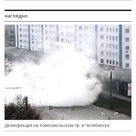
наглядно
Дезинфекция на Комсомольском пр. в Челябинске