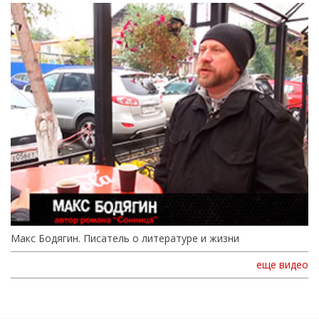
Макс Бодягин. Писатель о литературе и жизни
еще видео