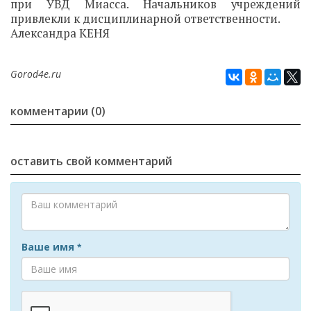
при УВД Миасса. Начальников учреждений
привлекли к дисциплинарной ответственности.
Александра КЕНЯ
Gorod4e.ru
комментарии (0)
оставить свой комментарий
Ваше имя
*