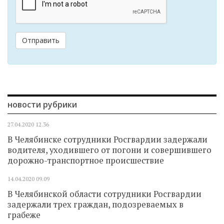
Отправить
новости рубрики
27.04.2020
12.36
В Челябинске сотрудники Росгвардии задержали
водителя, уходившего от погони и совершившего
дорожно-транспортное происшествие
14.04.2020
09.09
В Челябинской области сотрудники Росгвардии
задержали трех граждан, подозреваемых в
грабеже