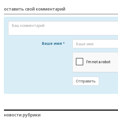
оставить свой комментарий
Ваше имя
*
Отправить
новости рубрики