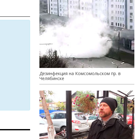
Дезинфекция на Комсомольском пр. в
Челябинске