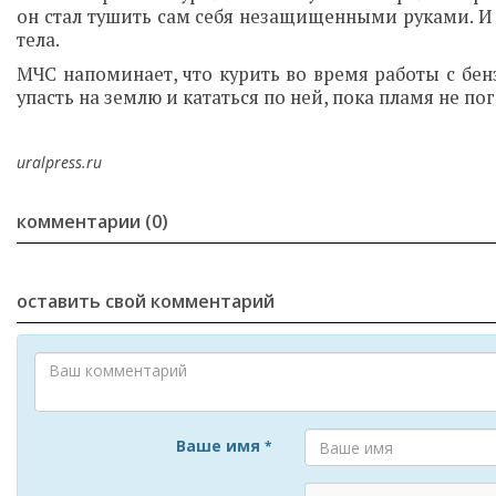
он стал тушить сам себя незащищенными руками. И п
тела.
МЧС напоминает, что курить во время работы с бе
упасть на землю и кататься по ней, пока пламя не по
uralpress.ru
комментарии (0)
оставить свой комментарий
Ваше имя
*