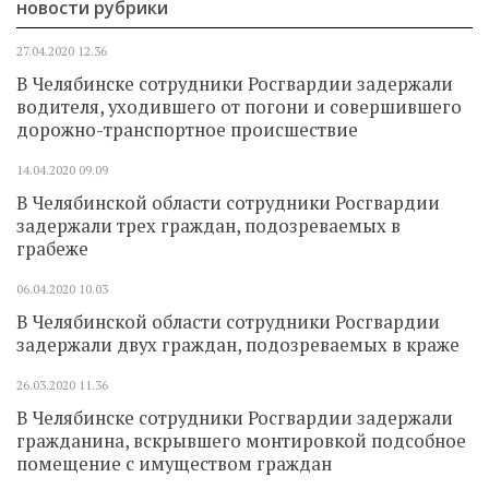
новости рубрики
27.04.2020
12.36
В Челябинске сотрудники Росгвардии задержали
водителя, уходившего от погони и совершившего
дорожно-транспортное происшествие
14.04.2020
09.09
В Челябинской области сотрудники Росгвардии
задержали трех граждан, подозреваемых в
грабеже
06.04.2020
10.03
В Челябинской области сотрудники Росгвардии
задержали двух граждан, подозреваемых в краже
26.03.2020
11.36
В Челябинске сотрудники Росгвардии задержали
гражданина, вскрывшего монтировкой подсобное
помещение с имуществом граждан