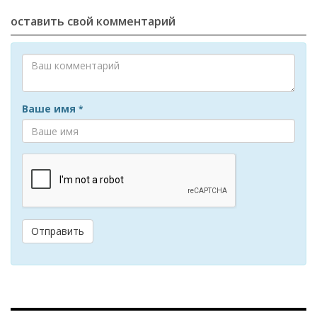
оставить свой комментарий
Ваше имя
*
Отправить