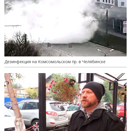
Дезинфекция на Комсомольском пр. в Челябинске