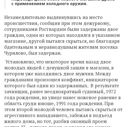
с применением холодного оружия.
Незамедлительно выдвинувшись на место
происшествия, сообщив при этом дежурному,
сотрудниками Росгвардии были задержаны двое
граждан, один из которых находился в указанном
магазине, другой пытался скрыться, но благодаря
бдительным и неравнодушным жителям поселка
Чурилово, был задержан.
Установлено, что некоторое время назад двое
молодых людей с девушкой зашли в магазин, в
котором уже находились двое мужчин. Между
гражданами произошел конфликт, инициатором
которого был один из задержанных. В результате
зачинщик, ранее неоднократный судимый, 1972
года рождения, на улице нанес ножевое ранение в
область груди юноше, 1991 года рождения. При
этом второй молодой человек пытаясь скрыться от
агрессивного нападавшего, забежал в подъезд
жилого дома, но тот, разбив оконный проем