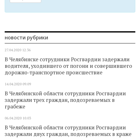
новости рубрики
27.04.2020
12.36
В Челябинске сотрудники Росгвардии задержали
водителя, уходившего от погони и совершившего
дорожно-транспортное происшествие
14.04.2020
09.09
В Челябинской области сотрудники Росгвардии
задержали трех граждан, подозреваемых в
грабеже
06.04.2020
10.03
В Челябинской области сотрудники Росгвардии
задержали двух граждан, подозреваемых в краже