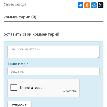
Сергей Лазаре
комментарии (0)
оставить свой комментарий
Ваше имя
*
Отправить