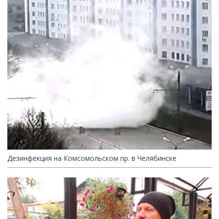
Дезинфекция на Комсомольском пр. в Челябинске