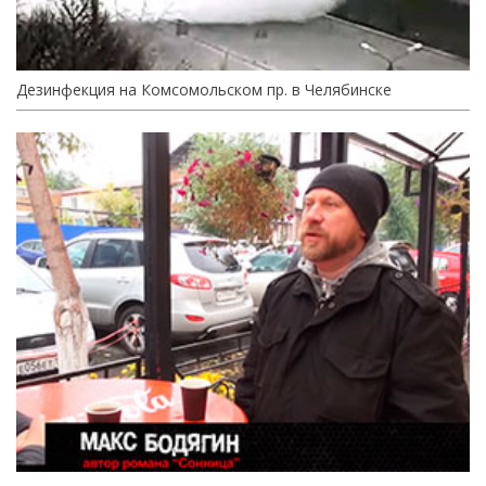
Дезинфекция на Комсомольском пр. в Челябинске