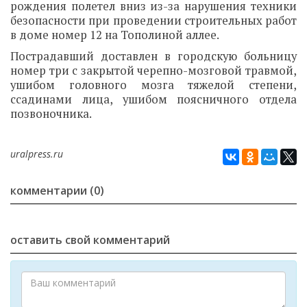
рождения полетел вниз из-за нарушения техники
безопасности при проведении строительных работ
в доме номер 12 на Тополиной аллее.
Пострадавший доставлен в городскую больницу
номер три с закрытой черепно-мозговой травмой,
ушибом головного мозга тяжелой степени,
ссадинами лица, ушибом поясничного отдела
позвоночника.
uralpress.ru
комментарии (0)
оставить свой комментарий