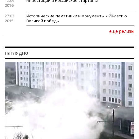
12.09
Инвестиции в Российские стартапы
2016
27.03
Исторические памятники и монументы к 70-летию
2015
Великой победы
еще релизы
наглядно