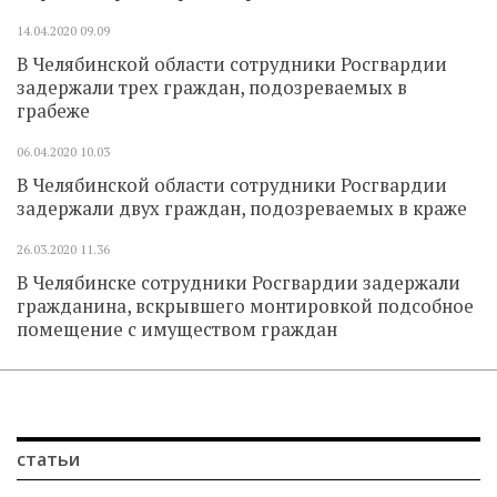
14.04.2020
09.09
В Челябинской области сотрудники Росгвардии
задержали трех граждан, подозреваемых в
грабеже
06.04.2020
10.03
В Челябинской области сотрудники Росгвардии
задержали двух граждан, подозреваемых в краже
26.03.2020
11.36
В Челябинске сотрудники Росгвардии задержали
гражданина, вскрывшего монтировкой подсобное
помещение с имуществом граждан
статьи