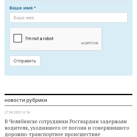
Ваше имя
*
Отправить
новости рубрики
27.04.2020
12.36
В Челябинске сотрудники Росгвардии задержали
водителя, уходившего от погони и совершившего
дорожно-транспортное происшествие