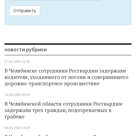
Отправить
новости рубрики
27.04.2020
12.36
В Челябинске сотрудники Росгвардии задержали
водителя, уходившего от погони и совершившего
дорожно-транспортное происшествие
14.04.2020
09.09
В Челябинской области сотрудники Росгвардии
задержали трех граждан, подозреваемых в
грабеже
06.04.2020
10.03