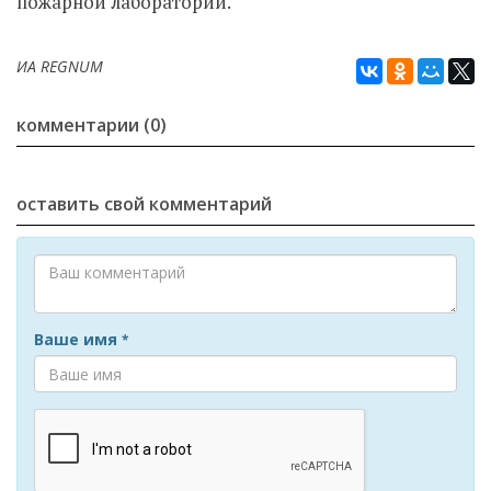
пожарной лаборатории.
ИА REGNUM
комментарии (0)
оставить свой комментарий
Ваше имя
*