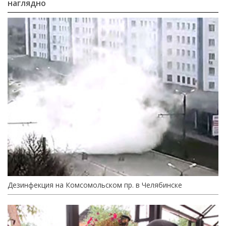
наглядно
Дезинфекция на Комсомольском пр. в Челябинске