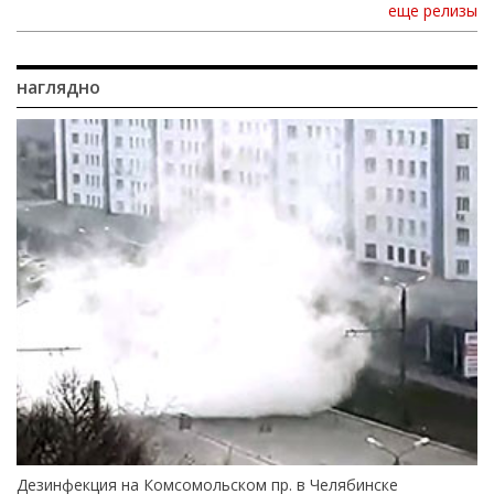
еще релизы
наглядно
Дезинфекция на Комсомольском пр. в Челябинске