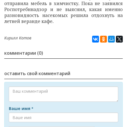
отправила мебель в химчистку. Пока не заявился
Роспотребннадзор и не выяснил, какая именно
разновидность насекомых решила отдохнуть на
летней веранде кафе.
Кирилл Котов
комментарии (0)
оставить свой комментарий
Ваше имя
*