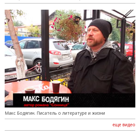
Макс Бодягин. Писатель о литературе и жизни
еще видео