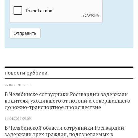
Отправить
новости рубрики
27.04.2020
12.36
В Челябинске сотрудники Росгвардии задержали
водителя, уходившего от погони и совершившего
дорожно-транспортное происшествие
14.04.2020
09.09
В Челябинской области сотрудники Росгвардии
задержали трех граждан, подозреваемых в