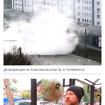
Дезинфекция на Комсомольском пр. в Челябинске