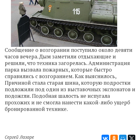
Сообщение о возгорании поступило около девяти
часов вечера. Дым заметили отдыхающие и
решили, что техника загорелась. Администрация
парка вызвала пожарных, которые быстро
справились с возгоранием.
Как выяснилось,
Причиной стала старая шина, которую подростки
подложили под один из выставочных экспонатов и
подожгли.
Подобная шалость не испугала
прохожих и не смогла нанести какой-либо ущерб
бронированной технике.
Сергей Лазаре