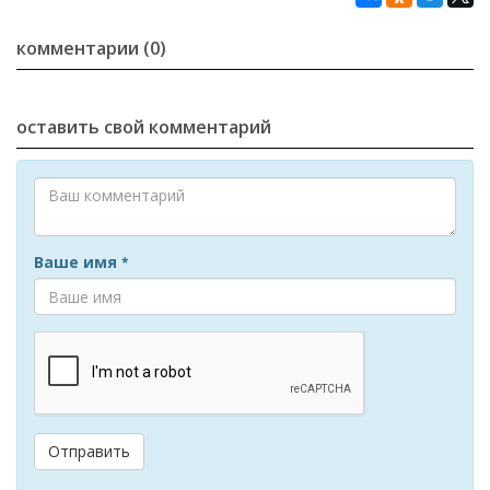
комментарии (0)
оставить свой комментарий
Ваше имя
*
Отправить