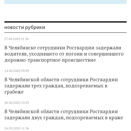
новости рубрики
27.04.2020
12.36
В Челябинске сотрудники Росгвардии задержали
водителя, уходившего от погони и совершившего
дорожно-транспортное происшествие
14.04.2020
09.09
В Челябинской области сотрудники Росгвардии
задержали трех граждан, подозреваемых в
грабеже
06.04.2020
10.03
В Челябинской области сотрудники Росгвардии
задержали двух граждан, подозреваемых в краже
26.03.2020
11.36