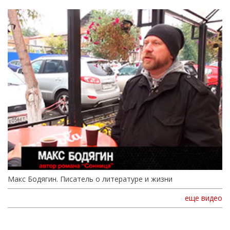
Макс Бодягин. Писатель о литературе и жизни
еще видео