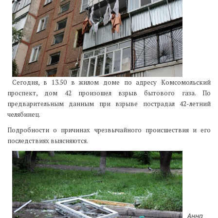
Сегодня, в 13.50 в жилом доме по адресу Комсомольский
проспект, дом 42 произошел взрыв бытового газа. По
предварительным данным при взрыве пострадал 42-летний
челябинец.
Подробности о причинах чрезвычайного происшествия и его
последствиях выясняются.
Анна