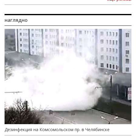
наглядно
Дезинфекция на Комсомольском пр. в Челябинске