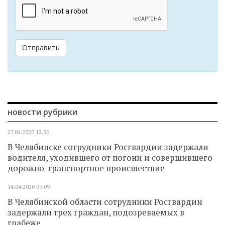
Отправить
новости рубрики
27.04.2020
12.36
В Челябинске сотрудники Росгвардии задержали
водителя, уходившего от погони и совершившего
дорожно-транспортное происшествие
14.04.2020
09.09
В Челябинской области сотрудники Росгвардии
задержали трех граждан, подозреваемых в
грабеже