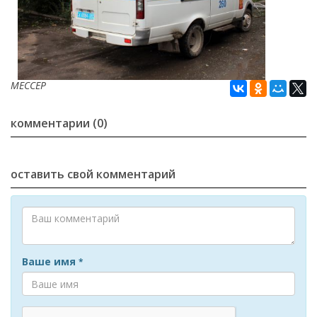
МЕССЕР
комментарии (0)
оставить свой комментарий
Ваше имя
*