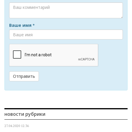
Ваше имя
*
Отправить
новости рубрики
27.04.2020
12.36