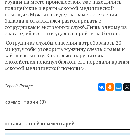
группы на месте происшествия уже находились
полицейские и врачи «скорой медицинской
помощи». Мужчина сидел на раме остекления
балкона и отказывался разговаривать с
сотрудниками экстренных служб. Лишь одному из
спасателей все-таки удалось пройти на балкон.
Сотруднику службы спасения потребовалось 20
минут, чтобы уговорить мужчину слезть с рамы и
зайти в комнату. Как только нарушитель
спокойствия покинул балкон, его передали врачам
«скорой медицинской помощи».
Сергей Лазаре
комментарии (0)
оставить свой комментарий