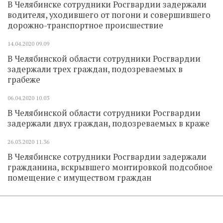
В Челябинске сотрудники Росгвардии задержали
водителя, уходившего от погони и совершившего
дорожно-транспортное происшествие
14.04.2020
09.09
В Челябинской области сотрудники Росгвардии
задержали трех граждан, подозреваемых в
грабеже
06.04.2020
10.03
В Челябинской области сотрудники Росгвардии
задержали двух граждан, подозреваемых в краже
26.03.2020
11.36
В Челябинске сотрудники Росгвардии задержали
гражданина, вскрывшего монтировкой подсобное
помещение с имуществом граждан