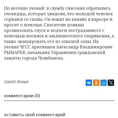
По легенде учений: в службу спасения обратились
очевидцы, которые увидели, что молодой человек
сорвался со скалы. Он лежит на камнях в карьере и
просит о помощи.
Спасатели должны
организовать спуск и подъем пострадавшего с
помощью носилок и альпинистского снаряжения, а
также эвакуировать его из опасной зоны.
На
учения ЧГСС приглашен Александр Владимирович
РЫМАРЕВ, начальник Управления гражданской
защиты города Челябинска.
Сергей Лазаре
комментарии (0)
оставить свой комментарий