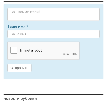
Ваше имя
*
Отправить
новости рубрики