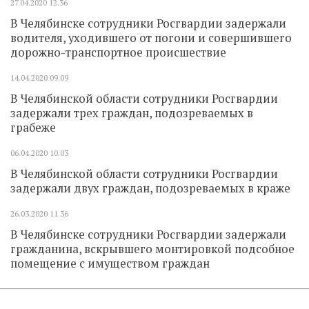
27.04.2020
12.36
В Челябинске сотрудники Росгвардии задержали
водителя, уходившего от погони и совершившего
дорожно-транспортное происшествие
14.04.2020
09.09
В Челябинской области сотрудники Росгвардии
задержали трех граждан, подозреваемых в
грабеже
06.04.2020
10.03
В Челябинской области сотрудники Росгвардии
задержали двух граждан, подозреваемых в краже
26.03.2020
11.36
В Челябинске сотрудники Росгвардии задержали
гражданина, вскрывшего монтировкой подсобное
помещение с имуществом граждан