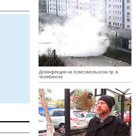
Дезинфекция на Комсомольском пр. в
Челябинске