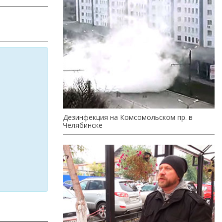
Дезинфекция на Комсомольском пр. в
Челябинске