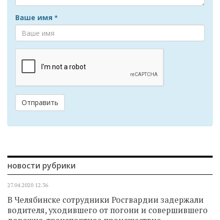
Ваше имя
*
Отправить
новости рубрики
27.04.2020
12.36
В Челябинске сотрудники Росгвардии задержали
водителя, уходившего от погони и совершившего