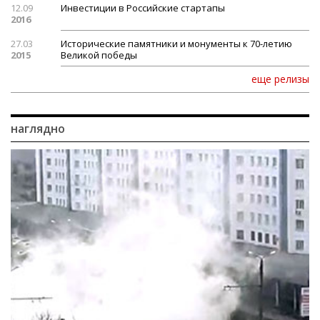
12.09
Инвестиции в Российские стартапы
2016
27.03
Исторические памятники и монументы к 70-летию
2015
Великой победы
еще релизы
наглядно