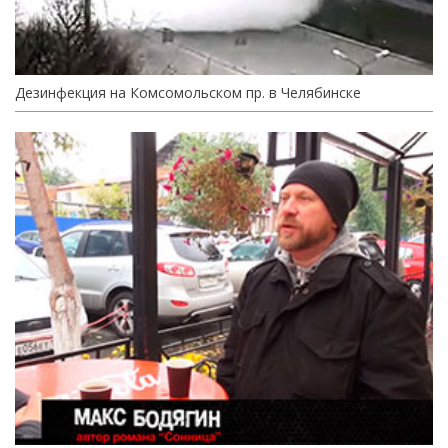
Дезинфекция на Комсомольском пр. в Челябинске