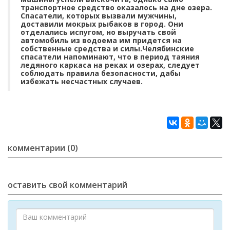
транспортное средство оказалось на дне озера.
Спасатели, которых вызвали мужчины,
доставили мокрых рыбаков в город. Они
отделались испугом, но выручать свой
автомобиль из водоема им придется на
собственные средства и силы.Челябинские
спасатели напоминают, что в период таяния
ледяного каркаса на реках и озерах, следует
соблюдать правила безопасности, дабы
избежать несчастных случаев.
комментарии (0)
оставить свой комментарий