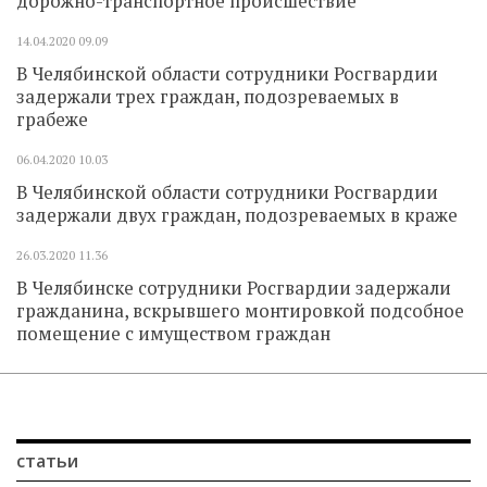
дорожно-транспортное происшествие
14.04.2020
09.09
В Челябинской области сотрудники Росгвардии
задержали трех граждан, подозреваемых в
грабеже
06.04.2020
10.03
В Челябинской области сотрудники Росгвардии
задержали двух граждан, подозреваемых в краже
26.03.2020
11.36
В Челябинске сотрудники Росгвардии задержали
гражданина, вскрывшего монтировкой подсобное
помещение с имуществом граждан
статьи