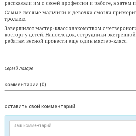
рассказали им о своей профессии и работе, а затем
Самые смелые мальчики и девочки смогли примерить
троллею.
Завершился мастер-класс знакомством с четвероно
восторг у детей. Напоследок, сотрудники экстренн
ребятам весной провести еще один мастер-класс.
Сергей Лазаре
комментарии (0)
оставить свой комментарий