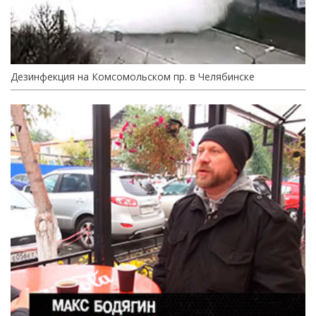
Дезинфекция на Комсомольском пр. в Челябинске