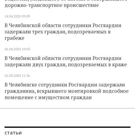
дорожно-транспортное происшествие
14.04.2020
09.09
В Челябинской области сотрудники Росгвардии
задержали трех граждан, подозреваемых в
грабеже
06.04.2020
10.03
В Челябинской области сотрудники Росгвардии
задержали двух граждан, подозреваемых в краже
26.03.2020
11.36
В Челябинске сотрудники Росгвардии задержали
гражданина, вскрывшего монтировкой подсобное
помещение с имуществом граждан
статьи