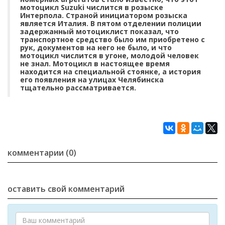
мотоцикл Suzuki числится в розыске
Интерпола. Страной инициатором розыска
является Италия. В пятом отделении полиции
задержанный мотоциклист показал, что
транспортное средство было им приобретено с
рук, документов на него не было, и что
мотоцикл числится в угоне, молодой человек
не знал. Мотоцикл в настоящее время
находится на специальной стоянке, а история
его появления на улицах Челябинска
тщательно рассматривается.
комментарии (0)
оставить свой комментарий