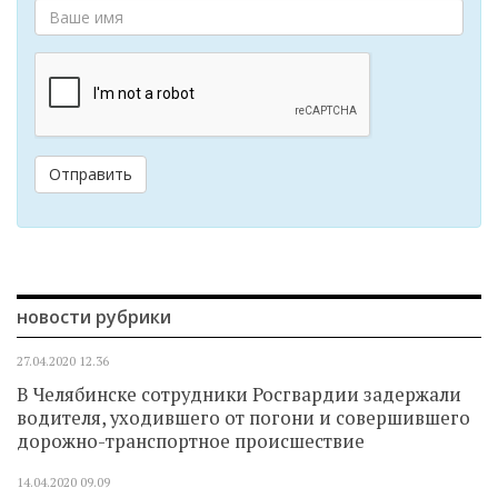
Отправить
новости рубрики
27.04.2020
12.36
В Челябинске сотрудники Росгвардии задержали
водителя, уходившего от погони и совершившего
дорожно-транспортное происшествие
14.04.2020
09.09