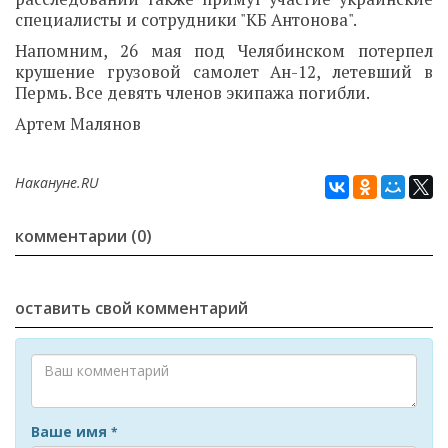
специалисты и сотрудники "КБ Антонова".
Напомним, 26 мая под Челябинском потерпел
крушение грузовой самолет Ан-12, летевший в
Пермь. Все девять членов экипажа погибли.
Артем Малянов
Накануне.RU
комментарии (0)
оставить свой комментарий
Ваше имя
*