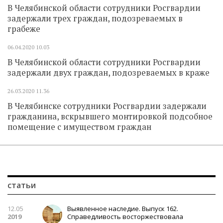
В Челябинской области сотрудники Росгвардии
задержали трех граждан, подозреваемых в
грабеже
06.04.2020
10.03
В Челябинской области сотрудники Росгвардии
задержали двух граждан, подозреваемых в краже
26.03.2020
11.36
В Челябинске сотрудники Росгвардии задержали
гражданина, вскрывшего монтировкой подсобное
помещение с имуществом граждан
статьи
12.05
Выявленное наследие. Выпуск 162.
2019
Справедливость восторжествовала