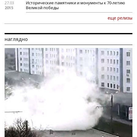
27.03
Исторические памятники и монументы к 70-летию
2015
Великой победы
еще релизы
наглядно