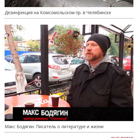
Дезинфекция на Комсомольском пр. в Челябинске
Макс Бодягин. Писатель о литературе и жизни
еще видео