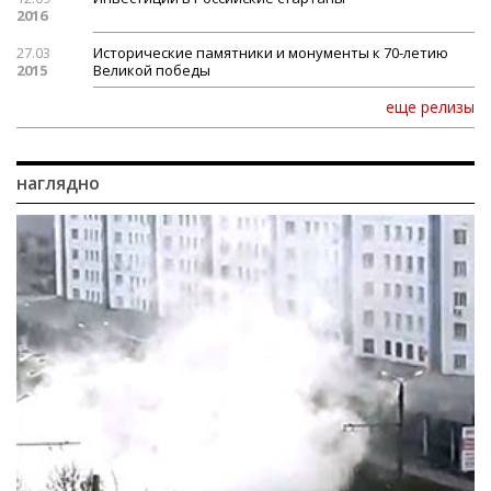
2016
27.03
Исторические памятники и монументы к 70-летию
2015
Великой победы
еще релизы
наглядно