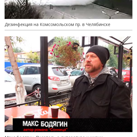
Дезинфекция на Комсомольском пр. в Челябинске