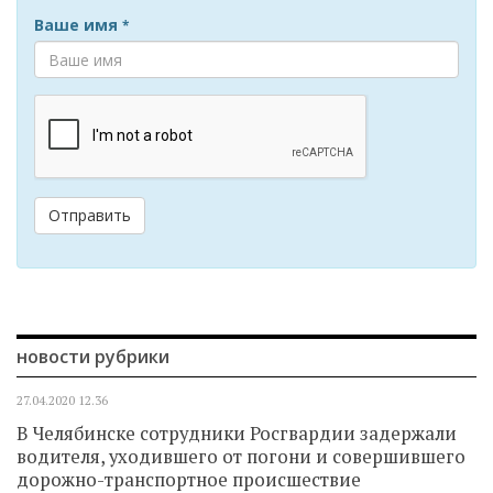
Ваше имя
*
Отправить
новости рубрики
27.04.2020
12.36
В Челябинске сотрудники Росгвардии задержали
водителя, уходившего от погони и совершившего
дорожно-транспортное происшествие