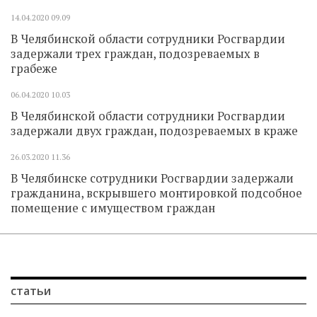
14.04.2020
09.09
В Челябинской области сотрудники Росгвардии
задержали трех граждан, подозреваемых в
грабеже
06.04.2020
10.03
В Челябинской области сотрудники Росгвардии
задержали двух граждан, подозреваемых в краже
26.03.2020
11.36
В Челябинске сотрудники Росгвардии задержали
гражданина, вскрывшего монтировкой подсобное
помещение с имуществом граждан
статьи