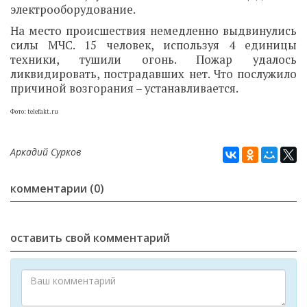
электрооборудование.
На место происшествия немедленно выдвинулись
силы МЧС. 15 человек, используя 4 единицы
техники, тушили огонь. Пожар удалось
ликвидировать, пострадавших нет. Что послужило
причиной возгорания – устанавливается.
Фото: telefakt.ru
Аркадий Сурков
комментарии (0)
оставить свой комментарий