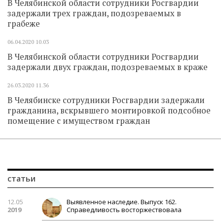
В Челябинской области сотрудники Росгвардии
задержали трех граждан, подозреваемых в
грабеже
06.04.2020
10.03
В Челябинской области сотрудники Росгвардии
задержали двух граждан, подозреваемых в краже
26.03.2020
11.36
В Челябинске сотрудники Росгвардии задержали
гражданина, вскрывшего монтировкой подсобное
помещение с имуществом граждан
статьи
12.05
Выявленное наследие. Выпуск 162.
2019
Справедливость восторжествовала