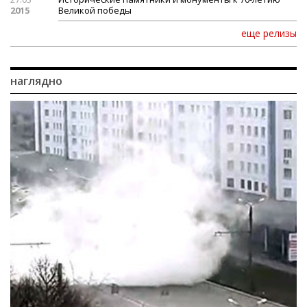
2015
Великой победы
еще релизы
наглядно