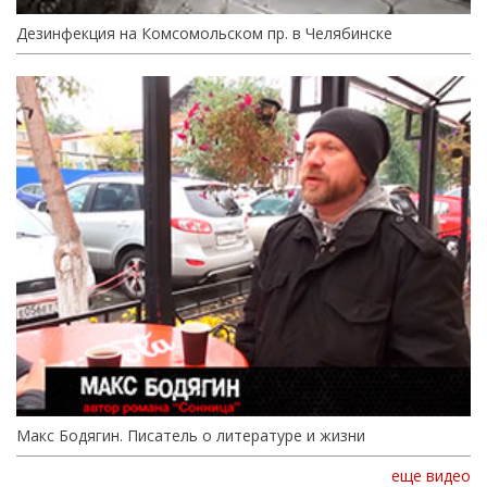
Дезинфекция на Комсомольском пр. в Челябинске
Макс Бодягин. Писатель о литературе и жизни
еще видео