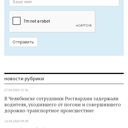
Отправить
новости рубрики
27.04.2020
12.36
В Челябинске сотрудники Росгвардии задержали
водителя, уходившего от погони и совершившего
дорожно-транспортное происшествие
14.04.2020
09.09