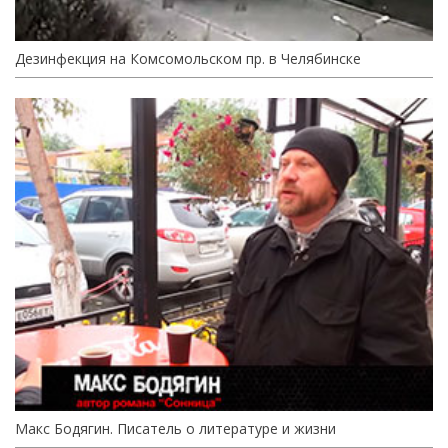
Дезинфекция на Комсомольском пр. в Челябинске
Макс Бодягин. Писатель о литературе и жизни