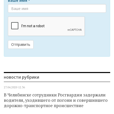
Ваше имя
*
Отправить
новости рубрики
27.04.2020
12.36
В Челябинске сотрудники Росгвардии задержали
водителя, уходившего от погони и совершившего
дорожно-транспортное происшествие