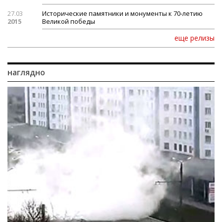
27.03
Исторические памятники и монументы к 70-летию
2015
Великой победы
еще релизы
наглядно