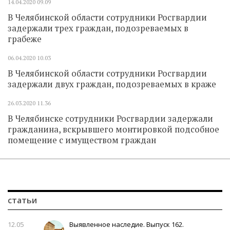
14.04.2020
09.09
В Челябинской области сотрудники Росгвардии
задержали трех граждан, подозреваемых в
грабеже
06.04.2020
10.03
В Челябинской области сотрудники Росгвардии
задержали двух граждан, подозреваемых в краже
26.03.2020
11.36
В Челябинске сотрудники Росгвардии задержали
гражданина, вскрывшего монтировкой подсобное
помещение с имуществом граждан
статьи
12.05
Выявленное наследие. Выпуск 162.