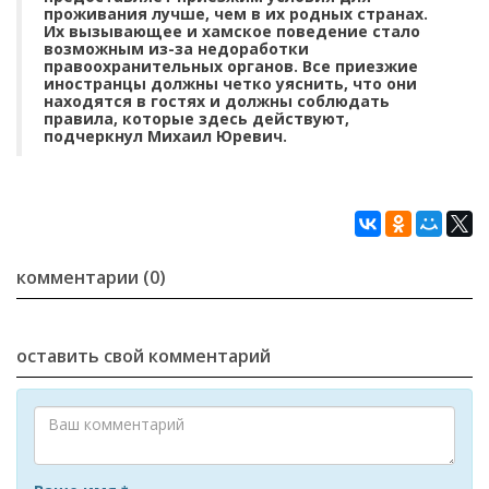
проживания лучше, чем в их родных странах.
Их вызывающее и хамское поведение стало
возможным из-за недоработки
правоохранительных органов. Все приезжие
иностранцы должны четко уяснить, что они
находятся в гостях и должны соблюдать
правила, которые здесь действуют,
подчеркнул Михаил Юревич.
комментарии (0)
оставить свой комментарий