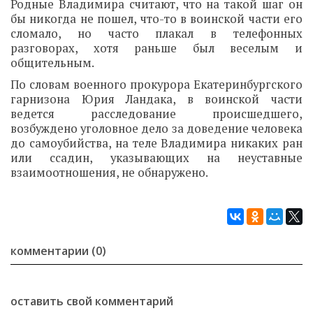
Родные Владимира считают, что на такой шаг он
бы никогда не пошел, что-то в воинской части его
сломало, но часто плакал в телефонных
разговорах, хотя раньше был веселым и
общительным.
По словам военного прокурора Екатеринбургского
гарнизона Юрия Ландака, в воинской части
ведется расследование происшедшего,
возбуждено уголовное дело за доведение человека
до самоубийства, на теле Владимира никаких ран
или ссадин, указывающих на неуставные
взаимоотношения, не обнаружено.
комментарии (0)
оставить свой комментарий