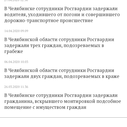
В Челябинске сотрудники Росгвардии задержали
водителя, уходившего от погони и совершившего
дорожно-транспортное происшествие
14.04.2020
09.09
В Челябинской области сотрудники Росгвардии
задержали трех граждан, подозреваемых в
грабеже
06.04.2020
10.03
В Челябинской области сотрудники Росгвардии
задержали двух граждан, подозреваемых в краже
26.03.2020
11.36
В Челябинске сотрудники Росгвардии задержали
гражданина, вскрывшего монтировкой подсобное
помещение с имуществом граждан