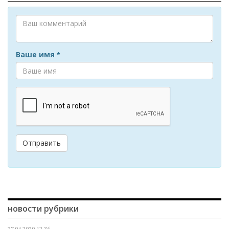
Ваше имя
*
Отправить
новости рубрики
27.04.2020
12.36