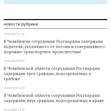
новости рубрики
27.04.2020
12.36
В Челябинске сотрудники Росгвардии задержали
водителя, уходившего от погони и совершившего
дорожно-транспортное происшествие
14.04.2020
09.09
В Челябинской области сотрудники Росгвардии
задержали трех граждан, подозреваемых в
грабеже
06.04.2020
10.03
В Челябинской области сотрудники Росгвардии
задержали двух граждан, подозреваемых в краже
26.03.2020
11.36