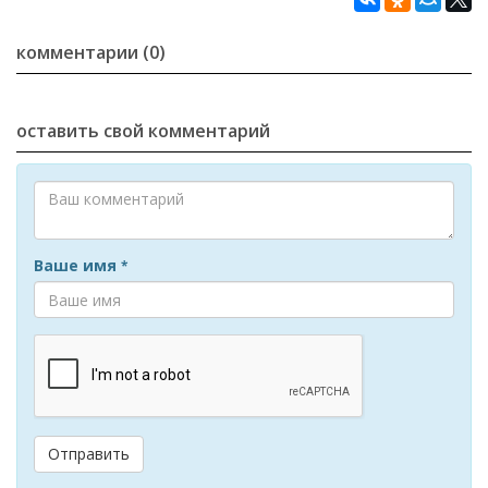
комментарии (0)
оставить свой комментарий
Ваше имя
*
Отправить