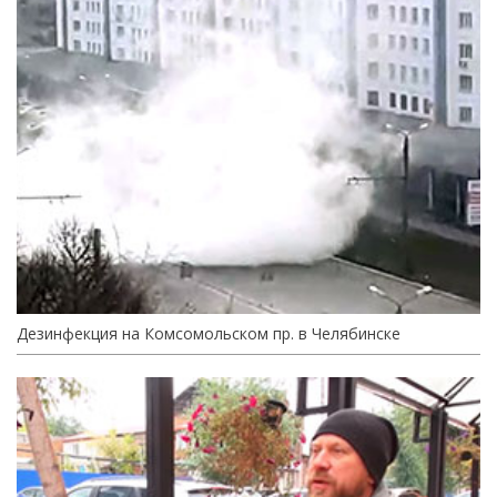
Дезинфекция на Комсомольском пр. в Челябинске