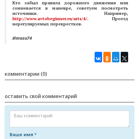
Кто забыл правила дорожного движения или
сомневается в маневре, советуем посмотреть
источники. Например,
http://www.avtobeginner.ru/arts/4/
. Проезд
нерегулируемых перекрестков.
Итоги74
комментарии (0)
оставить свой комментарий
Ваше имя
*