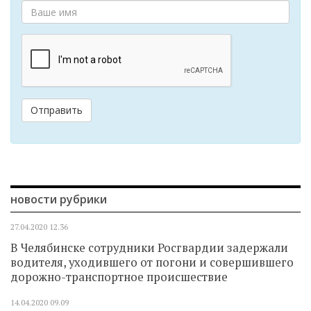
Отправить
новости рубрики
27.04.2020
12.36
В Челябинске сотрудники Росгвардии задержали
водителя, уходившего от погони и совершившего
дорожно-транспортное происшествие
14.04.2020
09.09