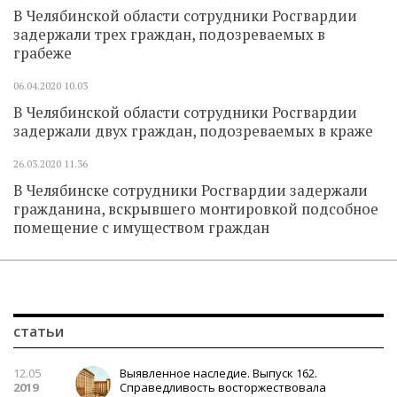
В Челябинской области сотрудники Росгвардии
задержали трех граждан, подозреваемых в
грабеже
06.04.2020
10.03
В Челябинской области сотрудники Росгвардии
задержали двух граждан, подозреваемых в краже
26.03.2020
11.36
В Челябинске сотрудники Росгвардии задержали
гражданина, вскрывшего монтировкой подсобное
помещение с имуществом граждан
статьи
12.05
Выявленное наследие. Выпуск 162.
2019
Справедливость восторжествовала