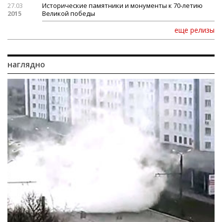
27.03
Исторические памятники и монументы к 70-летию
2015
Великой победы
еще релизы
наглядно