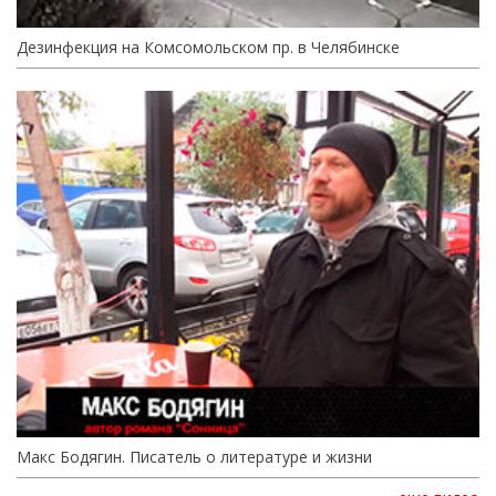
Дезинфекция на Комсомольском пр. в Челябинске
Макс Бодягин. Писатель о литературе и жизни