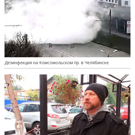
Дезинфекция на Комсомольском пр. в Челябинске