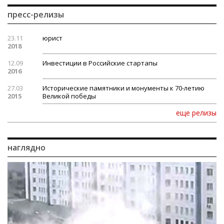
пресс-релизы
23.11
юрист
2018
12.09
Инвестиции в Российские стартапы
2016
27.03
Исторические памятники и монументы к 70-летию
2015
Великой победы
еще релизы
наглядно