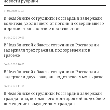
новости рубрики
27.04.2020
12.36
В Челябинске сотрудники Росгвардии задержали
водителя, уходившего от погони и совершившего
дорожно-транспортное происшествие
14.04.2020
09.09
В Челябинской области сотрудники Росгвардии
задержали трех граждан, подозреваемых в
грабеже
06.04.2020
10.03
В Челябинской области сотрудники Росгвардии
задержали двух граждан, подозреваемых в краже
26.03.2020
11.36
В Челябинске сотрудники Росгвардии задержали
гражданина, вскрывшего монтировкой подсобное
помещение с имуществом граждан