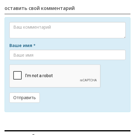
оставить свой комментарий
Ваше имя
*
Отправить