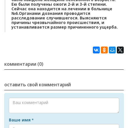
Ею были получены ожоги 2-й и 3-й степени.
Сейчас она находится на лечении в больнице
№6.Органами дознания проводится
расследование случившегося. Выясняются
причины чрезвычайного происшествия, и
устанавливается размер причиненного ущерба.
комментарии (0)
оставить свой комментарий
Ваше имя
*