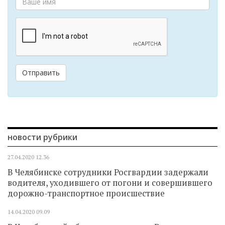
Отправить
новости рубрики
27.04.2020
12.36
В Челябинске сотрудники Росгвардии задержали
водителя, уходившего от погони и совершившего
дорожно-транспортное происшествие
14.04.2020
09.09