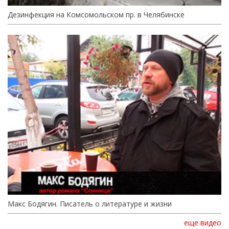
Дезинфекция на Комсомольском пр. в Челябинске
Макс Бодягин. Писатель о литературе и жизни
еще видео