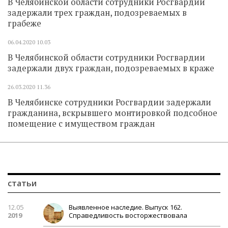
В Челябинской области сотрудники Росгвардии
задержали трех граждан, подозреваемых в
грабеже
06.04.2020
10.03
В Челябинской области сотрудники Росгвардии
задержали двух граждан, подозреваемых в краже
26.03.2020
11.36
В Челябинске сотрудники Росгвардии задержали
гражданина, вскрывшего монтировкой подсобное
помещение с имуществом граждан
статьи
12.05
Выявленное наследие. Выпуск 162.
2019
Справедливость восторжествовала