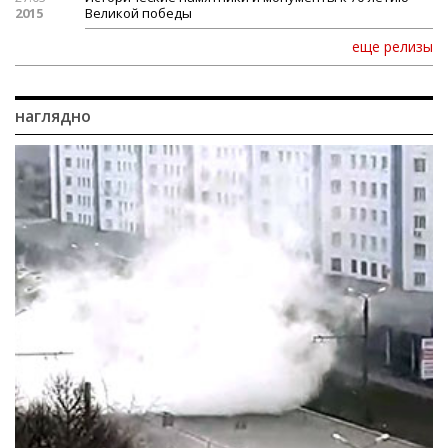
2015
Великой победы
еще релизы
наглядно