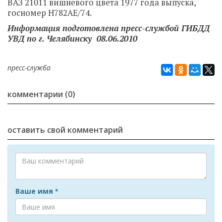
ВАЗ 21011 вишневого цвета 1977 года выпуска,
госномер Н782АЕ/74.
Информация подготовлена пресс-службой ГИБДД
УВД по г. Челябинску 08.06.2010
пресс-служба
комментарии (0)
оставить свой комментарий
Ваше имя
*