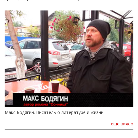
Макс Бодягин. Писатель о литературе и жизни
еще видео