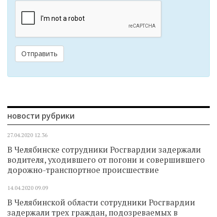
Отправить
новости рубрики
27.04.2020
12.36
В Челябинске сотрудники Росгвардии задержали
водителя, уходившего от погони и совершившего
дорожно-транспортное происшествие
14.04.2020
09.09
В Челябинской области сотрудники Росгвардии
задержали трех граждан, подозреваемых в