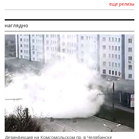
еще релизы
наглядно
Дезинфекция на Комсомольском пр. в Челябинске