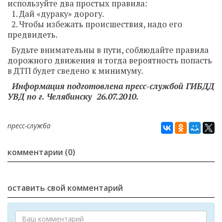
используйте два простых правила:
1. Дай «дураку» дорогу.
2. Чтобы избежать происшествия, надо его
предвидеть.
Будьте внимательны в пути, соблюдайте правила
дорожного движения и тогда вероятность попасть
в ДТП будет сведено к минимуму.
Информация подготовлена пресс-службой ГИБДД
УВД по г. Челябинску 26.07.2010.
пресс-служба
комментарии (0)
оставить свой комментарий