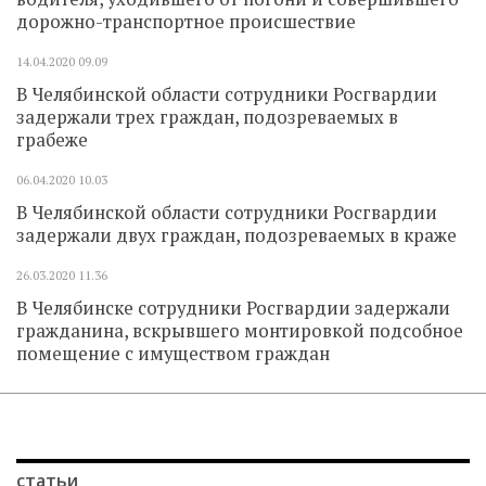
дорожно-транспортное происшествие
14.04.2020
09.09
В Челябинской области сотрудники Росгвардии
задержали трех граждан, подозреваемых в
грабеже
06.04.2020
10.03
В Челябинской области сотрудники Росгвардии
задержали двух граждан, подозреваемых в краже
26.03.2020
11.36
В Челябинске сотрудники Росгвардии задержали
гражданина, вскрывшего монтировкой подсобное
помещение с имуществом граждан
статьи