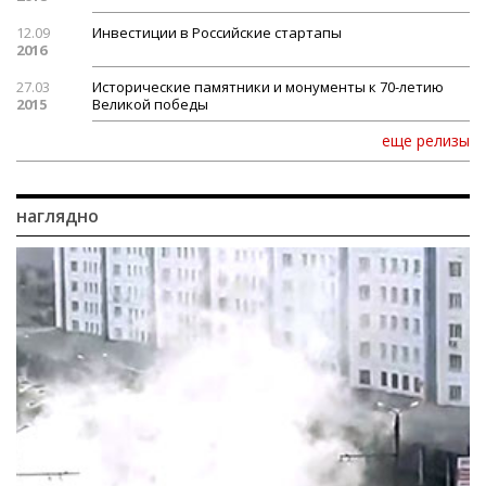
12.09
Инвестиции в Российские стартапы
2016
27.03
Исторические памятники и монументы к 70-летию
2015
Великой победы
еще релизы
наглядно