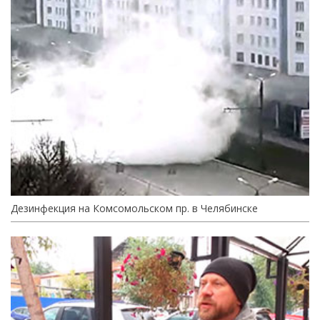
Дезинфекция на Комсомольском пр. в Челябинске