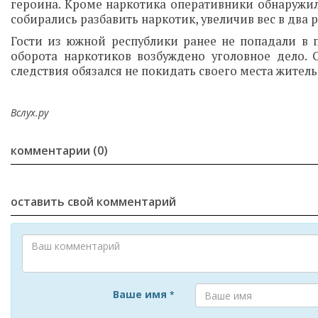
героина. Кроме наркотика оперативники обнаруж
собирались разбавить наркотик, увеличив вес в два р
Гости из южной республики ранее не попадали в 
оборота наркотиков возбуждено уголовное дело. 
следствия обязался не покидать своего места житель
Вслух.ру
комментарии (0)
оставить свой комментарий
Ваше имя
*