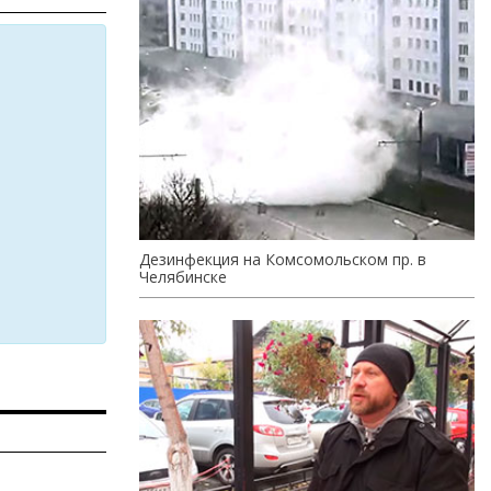
Дезинфекция на Комсомольском пр. в
Челябинске