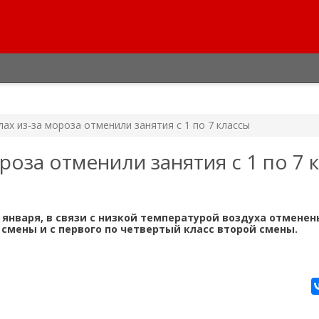
ах из-за мороза отменили занятия с 1 по 7 классы
роза отменили занятия с 1 по 7 
 января, в связи с низкой температурой воздуха отменен
 смены и с первого по четвертый класс второй смены.