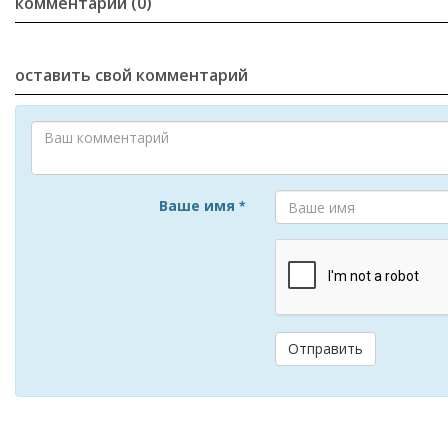
комментарии (0)
оставить свой комментарий
Ваше имя
*
Отправить