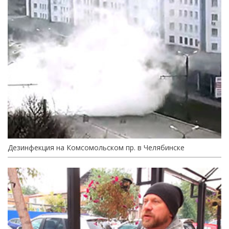
Дезинфекция на Комсомольском пр. в Челябинске