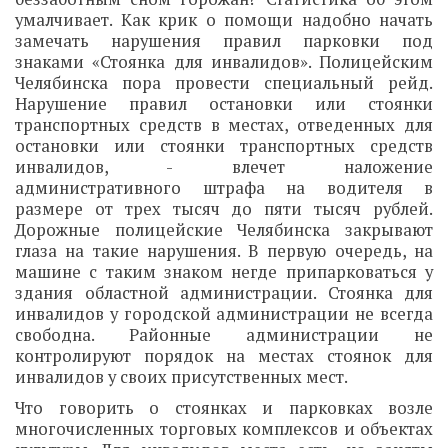
умалчивает. Как крик о помощи надобно начать
замечать нарушения правил парковки под
знаками «Стоянка для инвалидов». Полицейским
Челябинска пора провести специальный рейд.
Нарушение правил остановки или стоянки
транспортных средств в местах, отведенных для
остановки или стоянки транспортных средств
инвалидов, - влечет наложение
административного штрафа на водителя в
размере от трех тысяч до пяти тысяч рублей.
Дорожные полицейские Челябинска закрывают
глаза на такие нарушения. В первую очередь, на
машине с таким знаком негде припарковаться у
здания областной администрации. Стоянка для
инвалидов у городской администрации не всегда
свободна. Районные администрации не
контролируют порядок на местах стоянок для
инвалидов у своих присутственных мест.
Что говорить о стоянках и парковках возле
многочисленных торговых комплексов и объектах