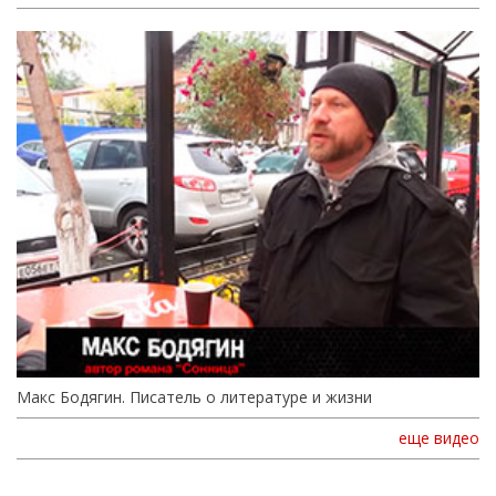
Макс Бодягин. Писатель о литературе и жизни
еще видео