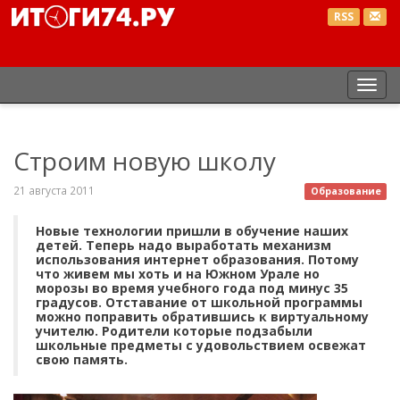
RSS
Пер
нав
Строим новую школу
21 августа 2011
Образование
Новые технологии пришли в обучение наших
детей. Теперь надо выработать механизм
использования интернет образования. Потому
что живем мы хоть и на Южном Урале но
морозы во время учебного года под минус 35
градусов. Отставание от школьной программы
можно поправить обратившись к виртуальному
учителю. Родители которые подзабыли
школьные предметы с удовольствием освежат
свою память.