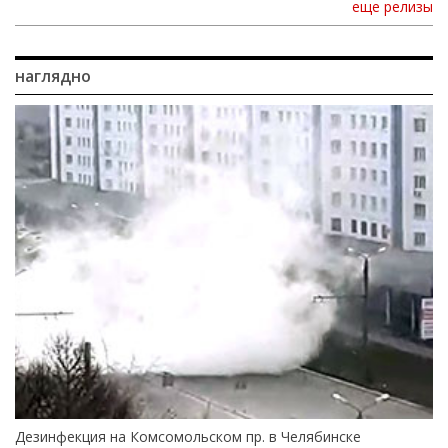
еще релизы
наглядно
Дезинфекция на Комсомольском пр. в Челябинске