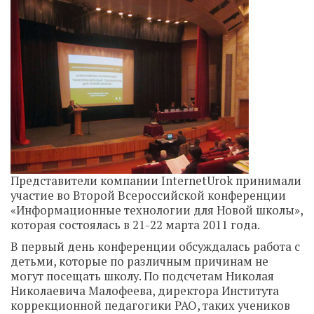
Представители компании InternetUrok принимали
участие во Второй Всероссийской конференции
«Информационные технологии для Новой школы»,
которая состоялась в 21-22 марта 2011 года.
В первый день конференции обсуждалась работа с
детьми, которые по различным причинам не
могут посещать школу. По подсчетам Николая
Николаевича Малофеева, директора Института
коррекционной педагогики РАО, таких учеников