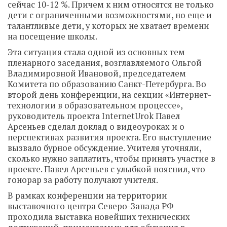
сейчас 10-12 %. Причем к ним относятся не только
дети с ограниченными возможностями, но еще и
талантливые дети, у которых не хватает времени
на посещение школы.
Эта ситуация стала одной из основных тем
пленарного заседания, возглавляемого Ольгой
Владимировной Ивановой, председателем
Комитета по образованию Санкт-Петербурга. Во
второй день конференции, на секции «Интернет-
технологии в образовательном процессе»,
руководитель проекта InternetUrok Павел
Арсеньев сделал доклад о видеоуроках и о
перспективах развития проекта. Его выступление
вызвало бурное обсуждение. Учителя уточняли,
сколько нужно заплатить, чтобы принять участие в
проекте. Павел Арсеньев с улыбкой пояснил, что
гонорар за работу получают учителя.
В рамках конференции на территории
выставочного центра Северо-Запада РФ
проходила выставка новейших технических