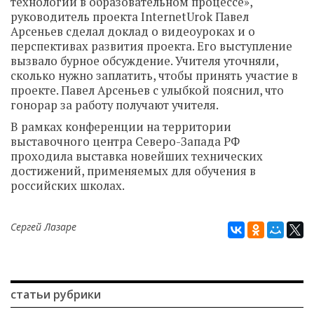
технологии в образовательном процессе»,
руководитель проекта InternetUrok Павел
Арсеньев сделал доклад о видеоуроках и о
перспективах развития проекта. Его выступление
вызвало бурное обсуждение. Учителя уточняли,
сколько нужно заплатить, чтобы принять участие в
проекте. Павел Арсеньев с улыбкой пояснил, что
гонорар за работу получают учителя.
В рамках конференции на территории
выставочного центра Северо-Запада РФ
проходила выставка новейших технических
достижений, применяемых для обучения в
российских школах.
Сергей Лазаре
статьи рубрики