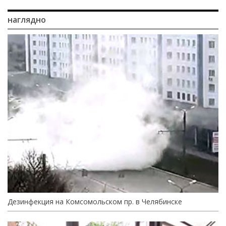
наглядно
Дезинфекция на Комсомольском пр. в Челябинске