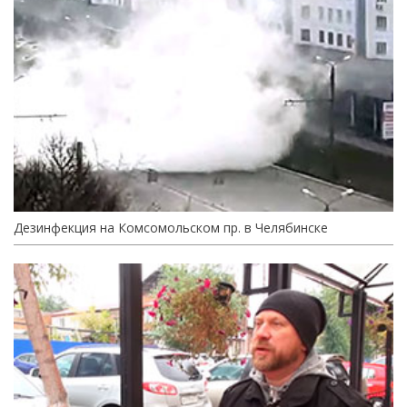
Дезинфекция на Комсомольском пр. в Челябинске