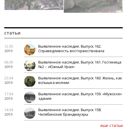
статьи
12.05
Выявленное наследие. Выпуск 162.
2019
Справедливость восторжествовала
06.05
Выявленное наследие. Выпуск 161. Гостиница
2019
№2 – «Южный Урал»
25.04
Выявленное наследие. Выпуск 160. Жизнь, как
2019
вспышка молнии
17.04
Выявленное наследие. Выпуск 159. «Мужское»
2019
здание
14.04
Выявленное наследие. Выпуск 158.
2019
Челябинские брандмауэры
еще статьи