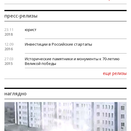
пресс-релизы
23.11
юрист
2018
12.09
Инвестиции в Российские стартапы
2016
27.03
Исторические памятники и монументы к 70-летию
2015
Великой победы
еще релизы
наглядно