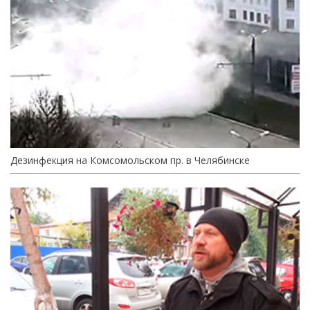
Дезинфекция на Комсомольском пр. в Челябинске