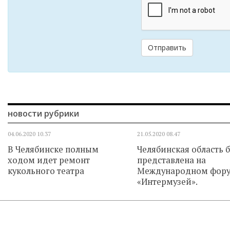
Отправить
новости рубрики
04.06.2020
10.37
21.05.2020
08.47
В Челябинске полным
Челябинская область 
ходом идет ремонт
представлена на
кукольного театра
Международном фор
«Интермузей».