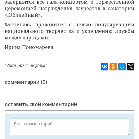
завершится все гала-концертом и торжественной
церемонией награждения лауреатов в санатории
«Юбилейный».
Фестиваль проводится с целью популяризации
национального творчества и укреплению дружбы
между народами.
Ирина Пономарева
"Урал-пресс-информ"
комментарии (0)
оставить свой комментарий