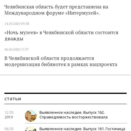
Челябинская область будет представлена на
Международном форуме «Интермузей».
14.05.2020
09.58
«Ночь музеев» в Челябинской области состоится
дважды
06.04.2020
17.57
В Челябинской области продолжается
модернизация библиотек в рамках нацпроекта
статьи
12.05
Выявленное наследие. Выпуск 162.
2019
Справедливость восторжествовала
06.05
Выявленное наследие. Выпуск 161. Гостиница