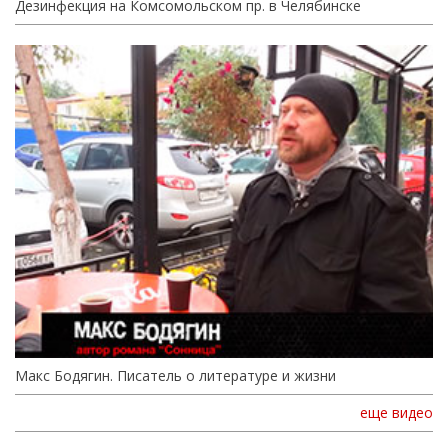
Дезинфекция на Комсомольском пр. в Челябинске
Макс Бодягин. Писатель о литературе и жизни
еще видео