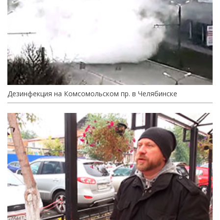
Дезинфекция на Комсомольском пр. в Челябинске