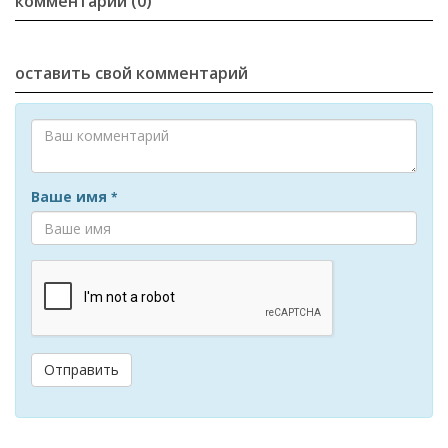
комментарии (0)
оставить свой комментарий
Ваше имя
*
Отправить