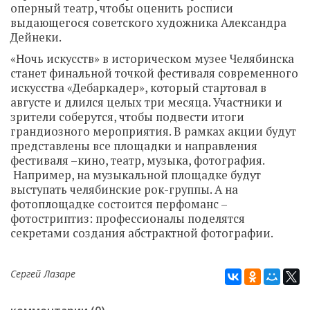
оперный театр, чтобы оценить росписи
выдающегося советского художника Александра
Дейнеки.
«Ночь искусств» в историческом музее Челябинска
станет финальной точкой фестиваля современного
искусства «Дебаркадер», который стартовал в
августе и длился целых три месяца. Участники и
зрители соберутся, чтобы подвести итоги
грандиозного мероприятия. В рамках акции будут
представлены все площадки и направления
фестиваля –кино, театр, музыка, фотография.
Например, на музыкальной площадке будут
выступать челябинские рок-группы. А на
фотоплощадке состоится перфоманс –
фотостриптиз: профессионалы поделятся
секретами создания абстрактной фотографии.
Сергей Лазаре